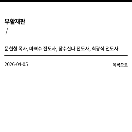
부활재판
/
문현철 목사, 마혁수 전도사, 장수산나 전도사, 최광식 전도사
2026-04-05
목록으로