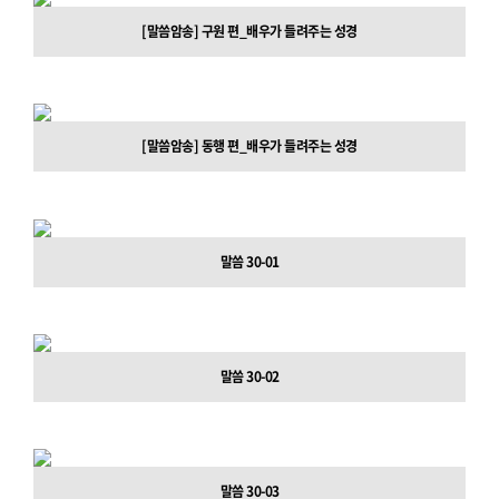
[말씀암송] 구원 편_배우가 들려주는 성경
[말씀암송] 동행 편_배우가 들려주는 성경
말씀 30-01
말씀 30-02
말씀 30-03