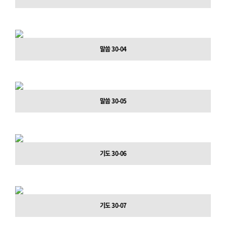
말씀 30-04
말씀 30-05
기도 30-06
기도 30-07