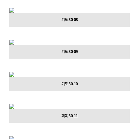
기도 30-08
기도 30-09
기도 30-10
회복 30-11