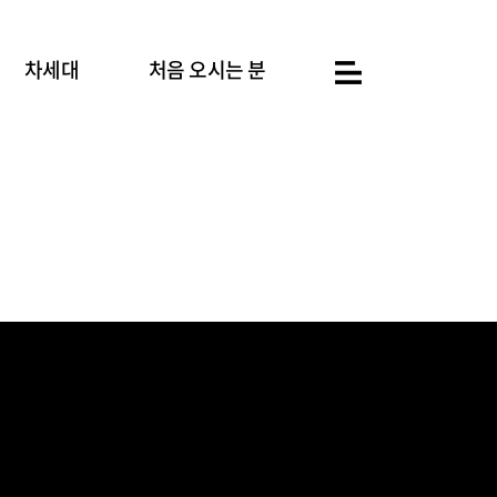
차세대
처음 오시는 분