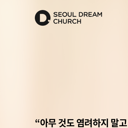
“아무 것도 염려하지 말고