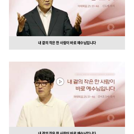
내 곁의 작은 한 사람이 바로 예수님입니다
내 곁의 작은 한 사람이 바로 예수님입니다