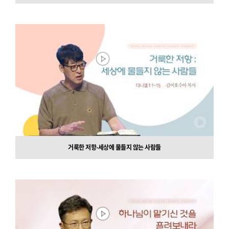
거룩한 저항-세상에 물들지 않는 사람들