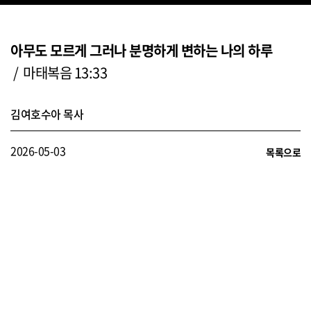
아무도 모르게 그러나 분명하게 변하는 나의 하루
/ 마태복음 13:33
김여호수아 목사
2026-05-03
목록으로