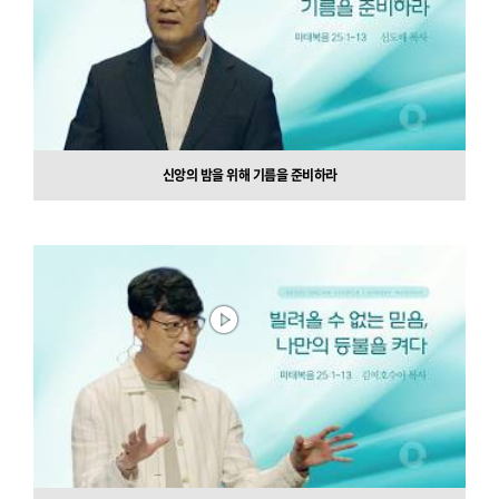
신앙의 밤을 위해 기름을 준비하라