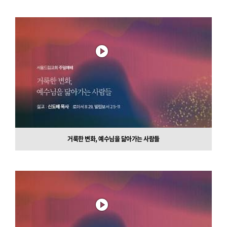
거룩한 변화, 예수님을 닮아가는 사람들