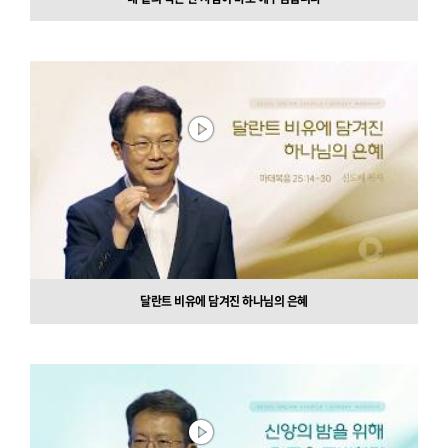
달란트 비유에 담겨진 하나님의 은혜