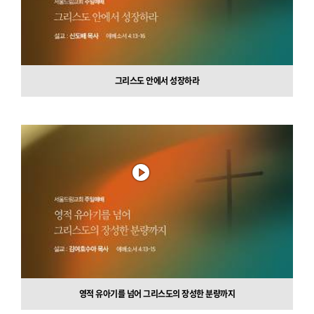
그리스도 안에서 성장하라
영적 유아기를 넘어 그리스도의 장성한 분량까지