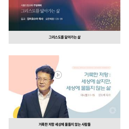
그리스도를 닮아가는 삶
거룩한 저항 세상에 물들지 않는 사람들