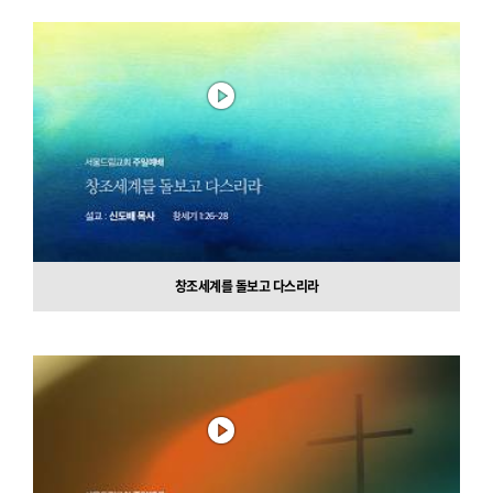
창조세계를 돌보고 다스리라