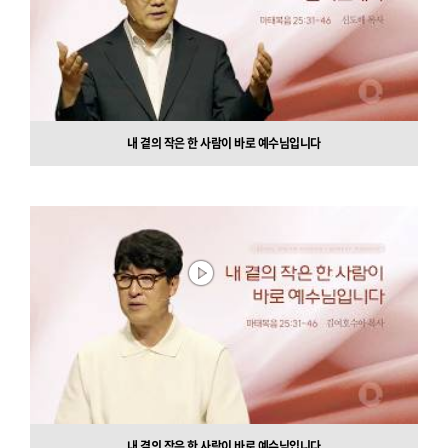
내 곁의 작은 한 사람이 바로 예수님입니다
내 곁의 작은 한 사람이 바로 예수님입니다