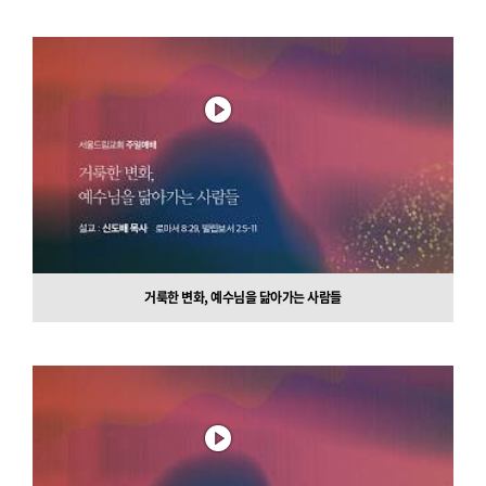
거룩한 변화, 예수님을 닮아가는 사람들