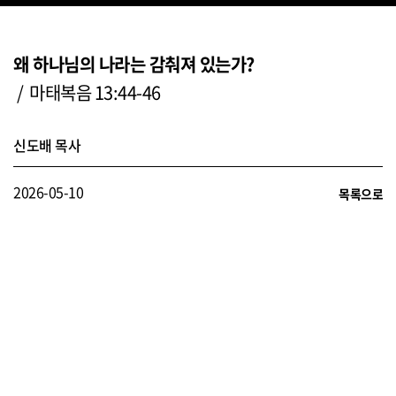
왜 하나님의 나라는 감춰져 있는가?
/ 마태복음 13:44-46
신도배 목사
2026-05-10
목록으로