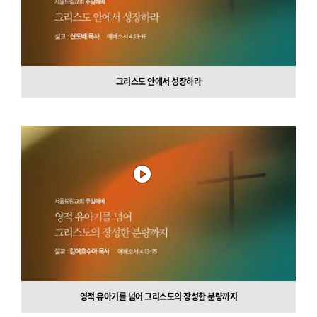
그리스도 안에서 성장하라
영적 유아기를 넘어 그리스도의 장성한 분량까지