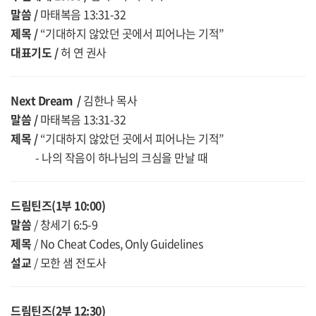
말씀 /
마태복음 13:31-32
제목 /
“기대하지 않았던 곳에서 피어나는 기적”
대표기도 /
허 연 권사
Next Dream /
김한나 목사
말씀 /
마태복음 13:31-32
제목 /
“기대하지 않았던 곳에서 피어나는 기적”
- 나의 작음이 하나님의 크심을 만날 때
드림틴즈(1부 10:00)
말씀
/ 창세기 6:5-9
제목
/ No Cheat Codes, Only Guidelines
설교
/ 모한 샘 전도사
드림틴즈(2부 12:30)