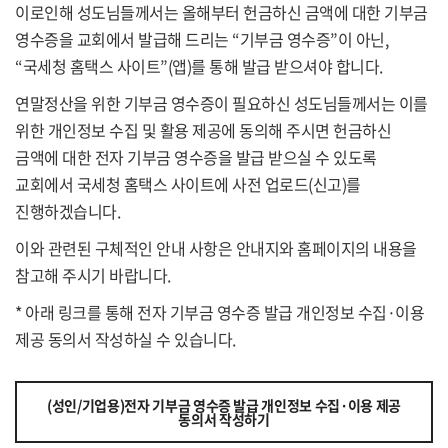
이로인해 성도님들께서는 올해부터 헌금하신 금액에 대한 기부금
영수증을 교회에서 발급해 드리는 “기부금 영수증”이 아닌,
“국세청 홈택스 사이트”(앱)를 통해 발급 받으셔야 합니다.
연말정산을 위한 기부금 영수증이 필요하신 성도님들께서는 이를
위한 개인정보 수집 및 활용 제공에 동의해 주시면 헌금하신
금액에 대한 전자 기부금 영수증을 발급 받으실 수 있도록
교회에서 국세청 홈택스 사이트에 사전 업로드(신고)를
진행하겠습니다.
이와 관련된 구체적인 안내 사항은 안내지와 홈페이지의 내용을
참고해 주시기 바랍니다.
* 아래 링크를 통해 전자 기부금 영수증 발급 개인정보 수집·이용
제공 동의서 작성하실 수 있습니다.
(성인/기업용)전자 기부금 영수증 발급 개인정보 수집·이용 제공
동의서 작성하기