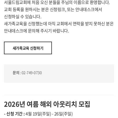
서울드림교회에 처음 오신 분들을 주님의 이름으로 환영합니다.
교회 등록을 원하시는 분은 신청링크, 또는 안내데스크에서
신청하실 수 있습니다.
새가족교육을 신청했는데 아직 교회에서 연락을 받지 못하신 분은
안내데스크에 문의해 주시기 바랍니다.
새가족교육 신청하기
문의
: 02-749-0730
2026년 여름 해외 아웃리치 모집
- 신청 기간 :
4월 19일(주일) - 26일(주일)