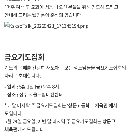
*매주 예배 후 교회에 처음 나오신 분들을 위해 기도해 드리고
안내해 드리는 웰컴룸이 준비돼 있습니다.
금요기도집회
기도의 은혜를 간절히 사모하는 모든 성도님들을 금요기도집회의
자리로 초대합니다.
- 일시 :
5월 1일 (금) 오후 8시
- 장소 :
성수 서울드림비전센터
* 매달 마지막 주 금요기도집회는 ‘상문고등학교 체육관’에서
모입니다.
5월 29일 금요일, 이번 달 마지막 주 금요기도집회는
상문고
체육관
에서 드립니다.