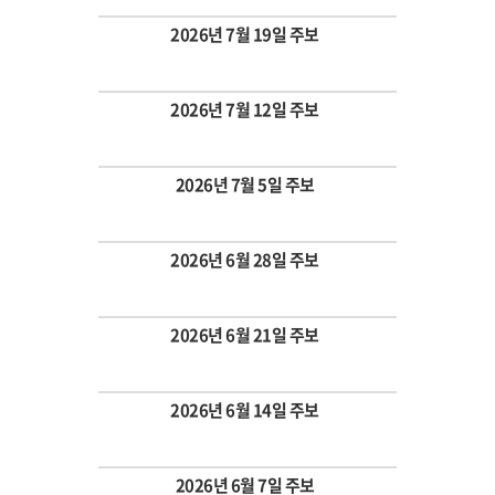
2026년 7월 19일 주보
Views
2026년 7월 12일 주보
Views
2026년 7월 5일 주보
Views
2026년 6월 28일 주보
Views
2026년 6월 21일 주보
Views
2026년 6월 14일 주보
Views
2026년 6월 7일 주보