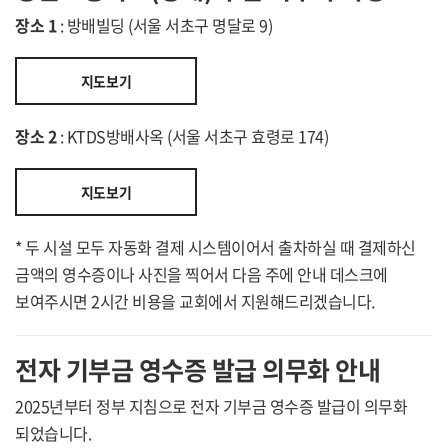
장소 1
: 방배빌딩 (서울 서초구 명달로 9)
지도보기
장소 2
: KTDS방배사옥 (서울 서초구 효령로 174)
지도보기
* 두 시설 모두 자동화 결제 시스템이어서 출차하실 때 결제하신
금액의 영수증이나 사진을 찍어서 다음 주에 안내 데스크에
보여주시면 2시간 비용을 교회에서 지원해드리겠습니다.
전자 기부금 영수증 발급 의무화 안내
2025년부터 정부 지침으로 전자 기부금 영수증 발급이 의무화
되었습니다.