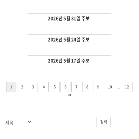
Views
2026년 5월 31일 주보
Views
2026년 5월 24일 주보
Views
2026년 5월 17일 주보
Views
...
1
2
3
4
5
6
7
8
9
10
12
검색