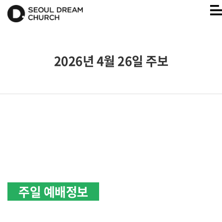
2026년 4월 26일 주보
주일 예배정보