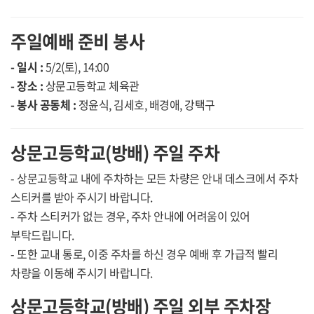
주일예배 준비 봉사
- 일시 :
5/2(토), 14:00
- 장소 :
상문고등학교 체육관
- 봉사 공동체 :
정윤식, 김세호, 배경애, 강택구
상문고등학교(방배) 주일 주차
- 상문고등학교 내에 주차하는 모든 차량은 안내 데스크에서 주차
스티커를 받아 주시기 바랍니다.
- 주차 스티커가 없는 경우, 주차 안내에 어려움이 있어
부탁드립니다.
- 또한 교내 통로, 이중 주차를 하신 경우 예배 후 가급적 빨리
차량을 이동해 주시기 바랍니다.
상문고등학교(방배) 주일 외부 주차장