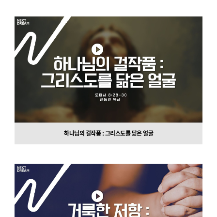
하나님의 걸작품 : 그리스도를 닮은 얼굴