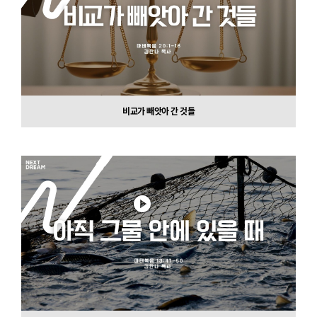
비교가 빼앗아 간 것들