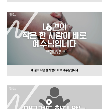
내 곁의 작은 한 사람이 바로 예수님입니다