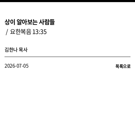
상이 알아보는 사람들
/ 요한복음 13:35
김한나 목사
2026-07-05
목록으로