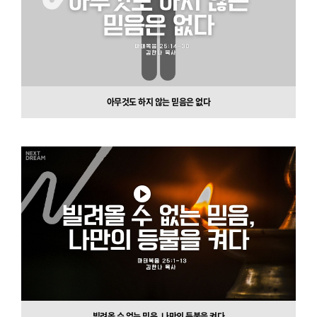
아무것도 하지 않는 믿음은 없다
빌려올 수 없는 믿음, 나만의 등불을 켜다