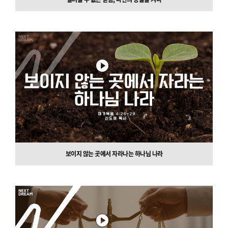
보이지 않는 곳에서 자라나는 하나님 나라