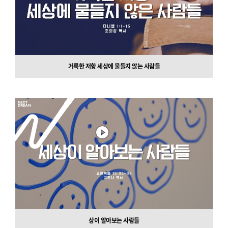
거룩한 저항 세상에 물들지 않는 사람들
상이 알아보는 사람들