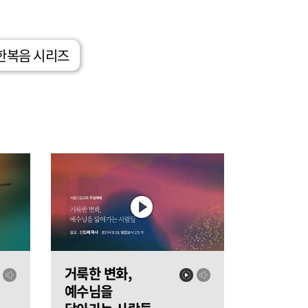
한복음 시리즈
거룩한 변화,
예수님을