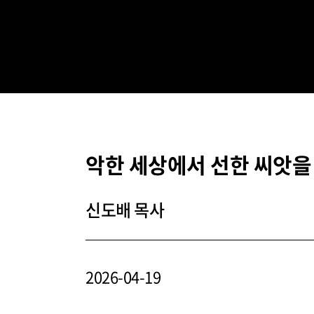
악한 세상에서 선한 씨앗을 
신도배 목사
2026-04-19