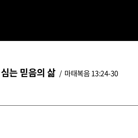
심는 믿음의 삶
/ 마태복음 13:24-30